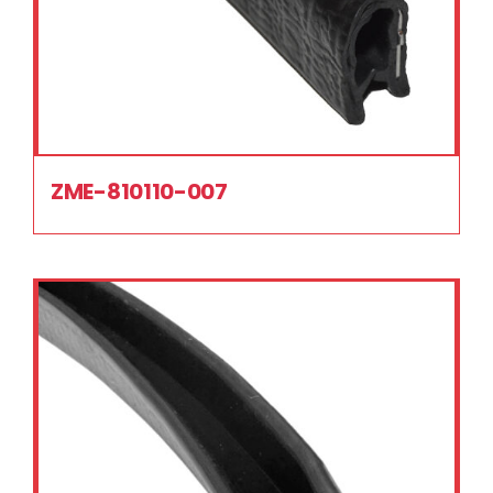
ZME-810110-007