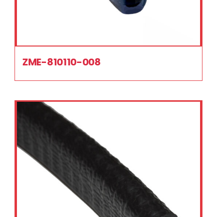
ZME-810110-008