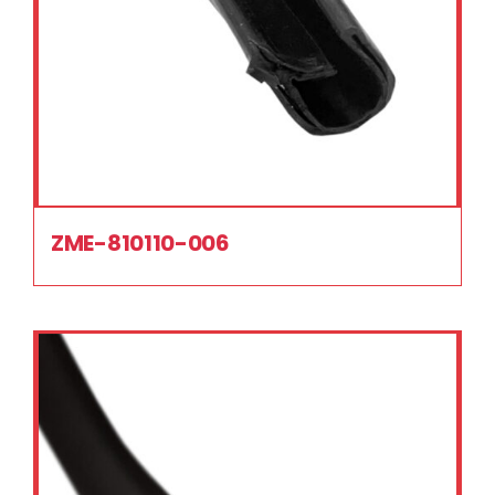
ZME-810110-006