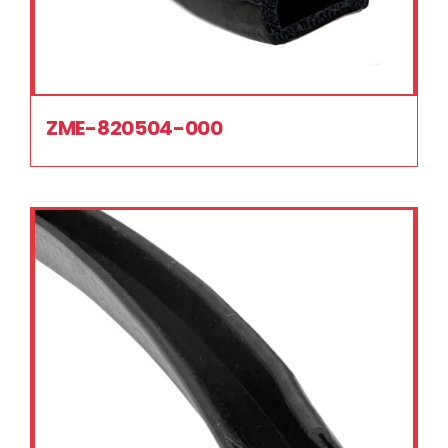
ZME-820504-000