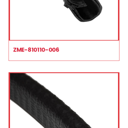
ZME-810110-006