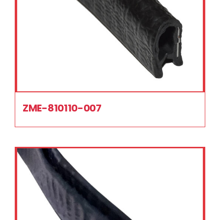
ZME-810110-007